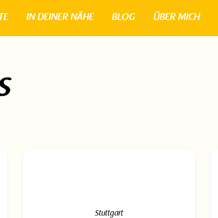
TE
IN DEINER NÄHE
BLOG
ÜBER MICH
s
Stuttgart