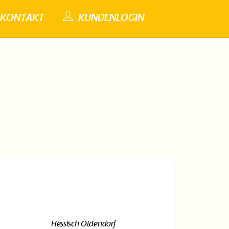
KONTAKT
KUNDENLOGIN
Hessisch Oldendorf