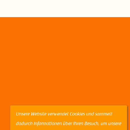
edIn
Unsere Website verwendet Cookies und sammelt
dadurch Informationen über Ihren Besuch, um unsere