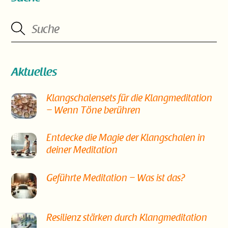
Aktuelles
Klangschalensets für die Klangmeditation
– Wenn Töne berühren
Entdecke die Magie der Klangschalen in
deiner Meditation
Geführte Meditation – Was ist das?
Resilienz stärken durch Klangmeditation