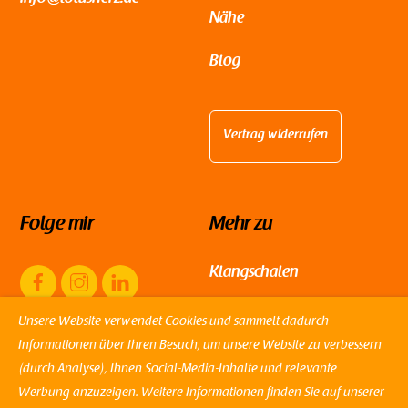
Nähe
Blog
Vertrag widerrufen
Folge mir
Mehr zu
Facebook
Instagram
LinkedIn
Klangschalen
Klanginstrumenten
Unsere Website verwendet Cookies und sammelt dadurch
Informationen über Ihren Besuch, um unsere Website zu verbessern
Spirituelles & Dekoratives
(durch Analyse), Ihnen Social-Media-Inhalte und relevante
Werbung anzuzeigen. Weitere Informationen finden Sie auf unserer