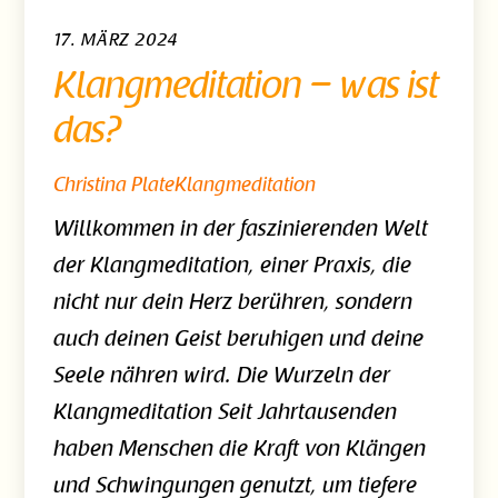
17. MÄRZ 2024
Klangmeditation – was ist
das?
Christina Plate
Klangmeditation
Willkommen in der faszinierenden Welt
der Klangmeditation, einer Praxis, die
nicht nur dein Herz berühren, sondern
auch deinen Geist beruhigen und deine
Seele nähren wird. Die Wurzeln der
Klangmeditation Seit Jahrtausenden
haben Menschen die Kraft von Klängen
und Schwingungen genutzt, um tiefere