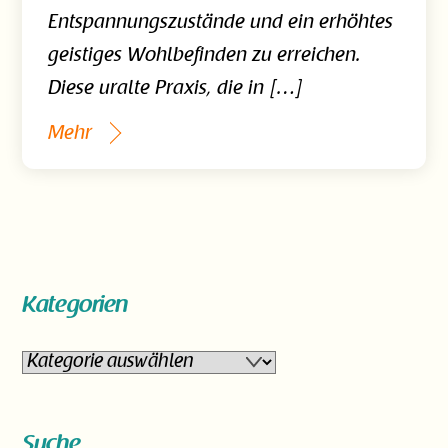
Entspannungszustände und ein erhöhtes
geistiges Wohlbefinden zu erreichen.
Diese uralte Praxis, die in […]
Mehr
Kategorien
Kategorien
Suche