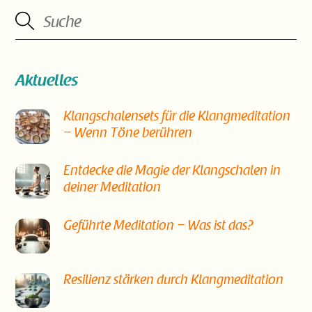
Aktuelles
Klangschalensets für die Klangmeditation
– Wenn Töne berühren
Entdecke die Magie der Klangschalen in
deiner Meditation
Geführte Meditation – Was ist das?
Resilienz stärken durch Klangmeditation