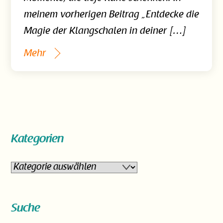
meinem vorherigen Beitrag „Entdecke die
Magie der Klangschalen in deiner […]
Mehr
Kategorien
Kategorien
Suche