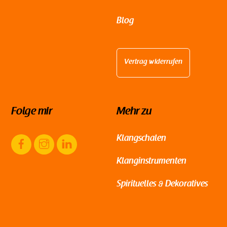
Blog
Vertrag widerrufen
Folge mir
Mehr zu
Facebook
Instagram
LinkedIn
Klangschalen
Klanginstrumenten
Spirituelles & Dekoratives