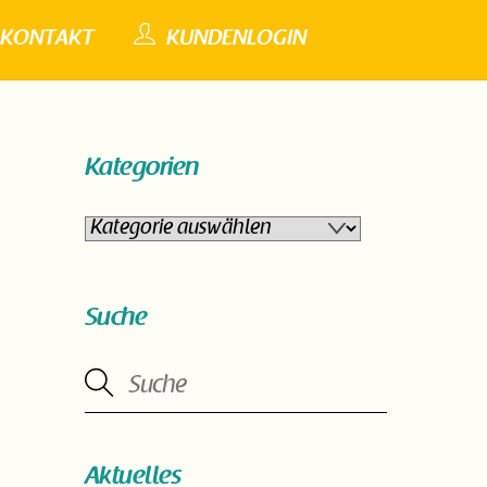
KONTAKT
KUNDENLOGIN
Kategorien
Kategorien
Suche
Aktuelles