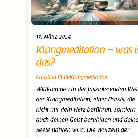
17. MÄRZ 2024
Klangmeditation – was i
das?
Christina Plate
Klangmeditation
Willkommen in der faszinierenden Wel
der Klangmeditation, einer Praxis, die
nicht nur dein Herz berühren, sondern
auch deinen Geist beruhigen und dein
Seele nähren wird. Die Wurzeln der