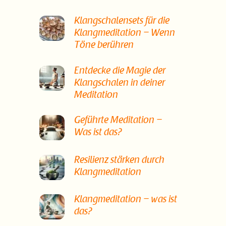
Klangschalensets für die
Klangmeditation – Wenn
Töne berühren
Entdecke die Magie der
Klangschalen in deiner
Meditation
Geführte Meditation –
Was ist das?
Resilienz stärken durch
Klangmeditation
Klangmeditation – was ist
das?