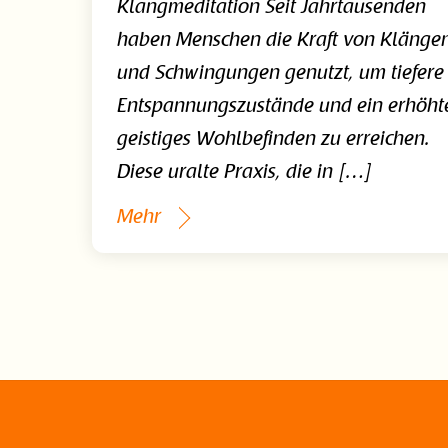
Klangmeditation Seit Jahrtausenden
haben Menschen die Kraft von Klänge
und Schwingungen genutzt, um tiefere
Entspannungszustände und ein erhöht
geistiges Wohlbefinden zu erreichen.
Diese uralte Praxis, die in […]
Mehr