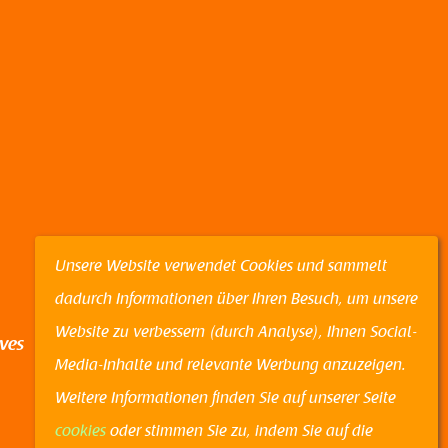
edIn
Unsere Website verwendet Cookies und sammelt
dadurch Informationen über Ihren Besuch, um unsere
Website zu verbessern (durch Analyse), Ihnen Social-
ives
Media-Inhalte und relevante Werbung anzuzeigen.
Weitere Informationen finden Sie auf unserer Seite
cookies
oder stimmen Sie zu, indem Sie auf die